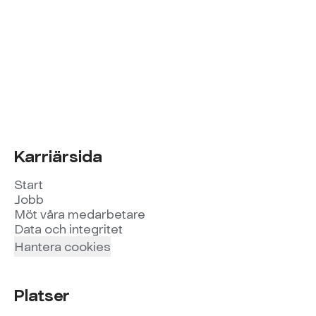
Karriärsida
Start
Jobb
Möt våra medarbetare
Data och integritet
Hantera cookies
Platser