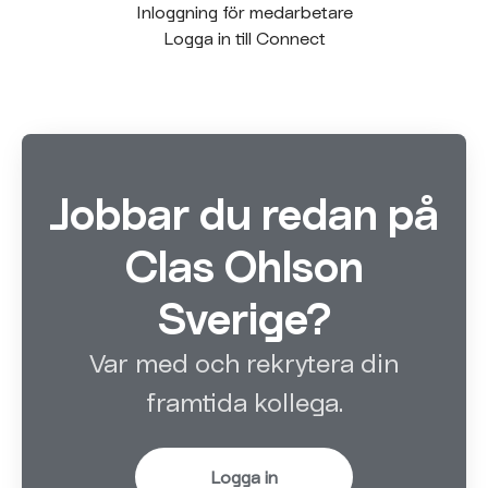
Inloggning för medarbetare
Logga in till Connect
Jobbar du redan på
Clas Ohlson
Sverige?
Var med och rekrytera din
framtida kollega.
Logga in