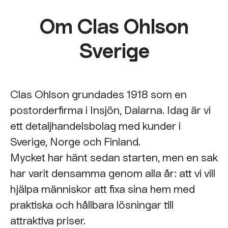
Om Clas Ohlson
Sverige
Clas Ohlson grundades 1918 som en
postorderfirma i Insjön, Dalarna. Idag är vi
ett detaljhandelsbolag med kunder i
Sverige, Norge och Finland.
Mycket har hänt sedan starten, men en sak
har varit densamma genom alla år: att vi vill
hjälpa människor att fixa sina hem med
praktiska och hållbara lösningar till
attraktiva priser.