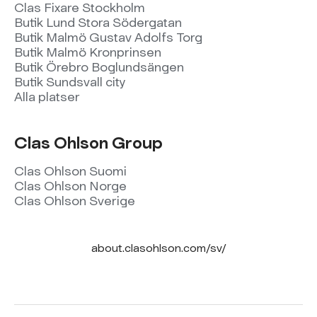
Clas Fixare Stockholm
Butik Lund Stora Södergatan
Butik Malmö Gustav Adolfs Torg
Butik Malmö Kronprinsen
Butik Örebro Boglundsängen
Butik Sundsvall city
Alla platser
Clas Ohlson Group
Clas Ohlson Suomi
Clas Ohlson Norge
Clas Ohlson Sverige
about.clasohlson.com/sv/