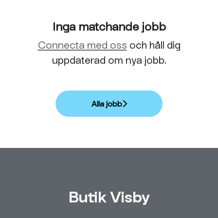
Inga matchande jobb
Connecta med oss
och håll dig
uppdaterad om nya jobb.
Alla jobb
Butik Visby