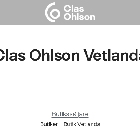
Clas Ohlson Vetland
Butikssäljare
Butiker
·
Butik Vetlanda