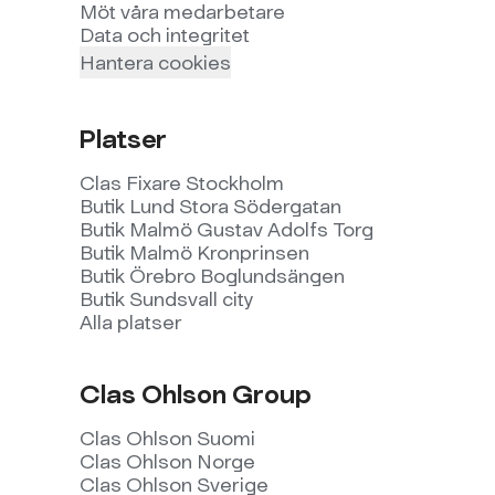
Möt våra medarbetare
Data och integritet
Hantera cookies
Platser
Clas Fixare Stockholm
Butik Lund Stora Södergatan
Butik Malmö Gustav Adolfs Torg
Butik Malmö Kronprinsen
Butik Örebro Boglundsängen
Butik Sundsvall city
Alla platser
Clas Ohlson Group
Clas Ohlson Suomi
Clas Ohlson Norge
Clas Ohlson Sverige