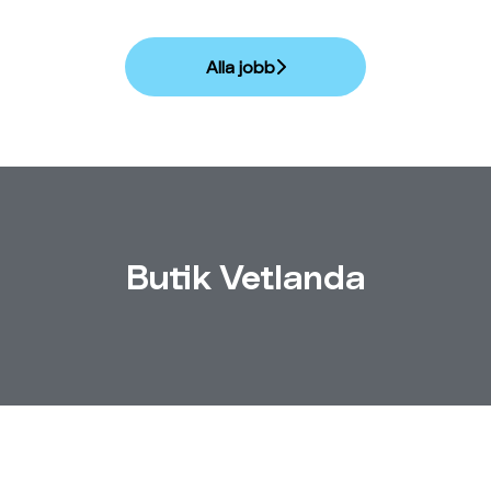
Alla jobb
Butik Vetlanda