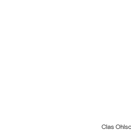
Clas Ohlso