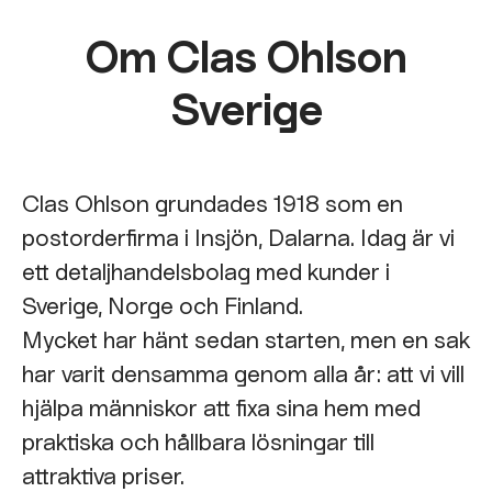
Om Clas Ohlson
Sverige
Clas Ohlson grundades 1918 som en
postorderfirma i Insjön, Dalarna. Idag är vi
ett detaljhandelsbolag med kunder i
Sverige, Norge och Finland.
Mycket har hänt sedan starten, men en sak
har varit densamma genom alla år: att vi vill
hjälpa människor att fixa sina hem med
praktiska och hållbara lösningar till
attraktiva priser.