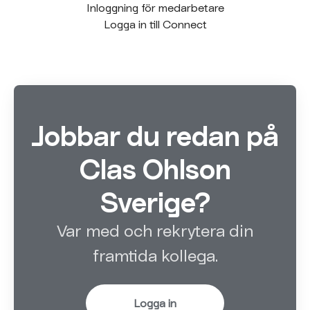
Inloggning för medarbetare
Logga in till Connect
Jobbar du redan på
Clas Ohlson
Sverige?
Var med och rekrytera din
framtida kollega.
Logga in