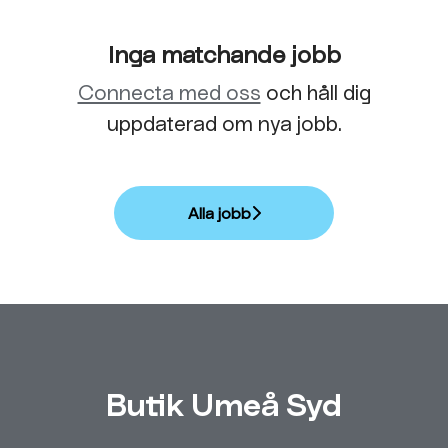
Inga matchande jobb
Connecta med oss
och håll dig
uppdaterad om nya jobb.
Alla jobb
Butik Umeå Syd