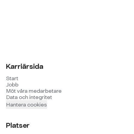
Karriärsida
Start
Jobb
Möt våra medarbetare
Data och integritet
Hantera cookies
Platser