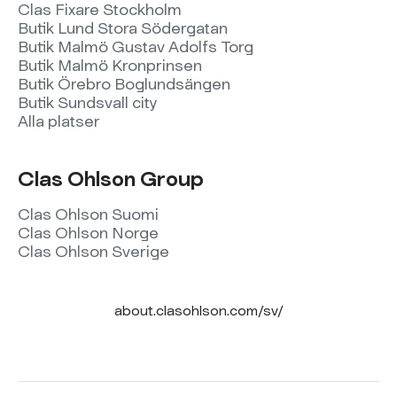
Clas Fixare Stockholm
Butik Lund Stora Södergatan
Butik Malmö Gustav Adolfs Torg
Butik Malmö Kronprinsen
Butik Örebro Boglundsängen
Butik Sundsvall city
Alla platser
Clas Ohlson Group
Clas Ohlson Suomi
Clas Ohlson Norge
Clas Ohlson Sverige
about.clasohlson.com/sv/