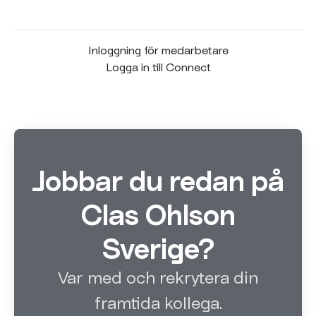
Inloggning för medarbetare
Logga in till Connect
Jobbar du redan på
Clas Ohlson
Sverige?
Var med och rekrytera din
framtida kollega.