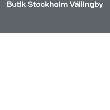
Butik Stockholm Vällingby