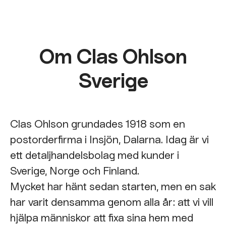
Om Clas Ohlson
Sverige
Clas Ohlson grundades 1918 som en
postorderfirma i Insjön, Dalarna. Idag är vi
ett detaljhandelsbolag med kunder i
Sverige, Norge och Finland.
Mycket har hänt sedan starten, men en sak
har varit densamma genom alla år: att vi vill
hjälpa människor att fixa sina hem med