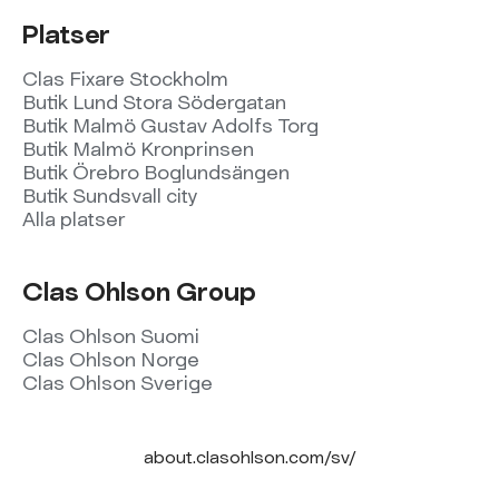
Platser
Clas Fixare Stockholm
Butik Lund Stora Södergatan
Butik Malmö Gustav Adolfs Torg
Butik Malmö Kronprinsen
Butik Örebro Boglundsängen
Butik Sundsvall city
Alla platser
Clas Ohlson Group
Clas Ohlson Suomi
Clas Ohlson Norge
Clas Ohlson Sverige
about.clasohlson.com/sv/