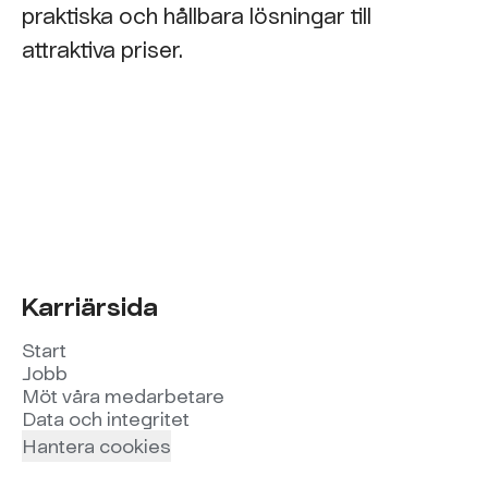
praktiska och hållbara lösningar till
attraktiva priser.
Karriärsida
Start
Jobb
Möt våra medarbetare
Data och integritet
Hantera cookies