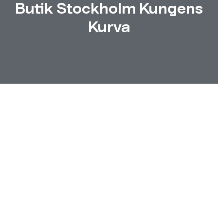
Butik Stockholm Kungens
Kurva