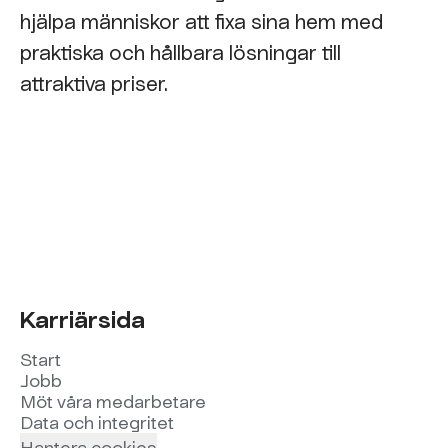
hjälpa människor att fixa sina hem med
praktiska och hållbara lösningar till
attraktiva priser.
Karriärsida
Start
Jobb
Möt våra medarbetare
Data och integritet
Hantera cookies