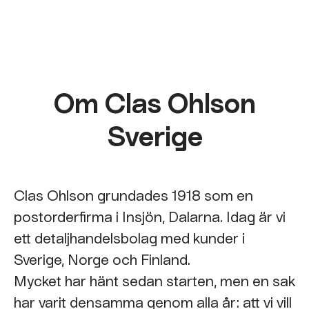
Om Clas Ohlson
Sverige
Clas Ohlson grundades 1918 som en
postorderfirma i Insjön, Dalarna. Idag är vi
ett detaljhandelsbolag med kunder i
Sverige, Norge och Finland.
Mycket har hänt sedan starten, men en sak
har varit densamma genom alla år: att vi vill