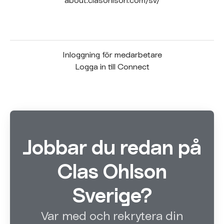
Inloggning för medarbetare
Logga in till Connect
Jobbar du redan på
Clas Ohlson
Sverige?
Var med och rekrytera din