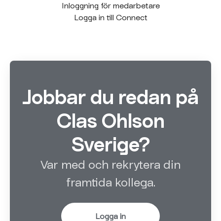
Inloggning för medarbetare
Logga in till Connect
Jobbar du redan på
Clas Ohlson
Sverige?
Var med och rekrytera din
framtida kollega.
Logga in