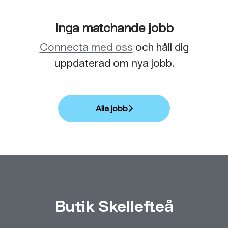
Inga matchande jobb
Connecta med oss
och håll dig
uppdaterad om nya jobb.
Alla jobb
Butik Skellefteå