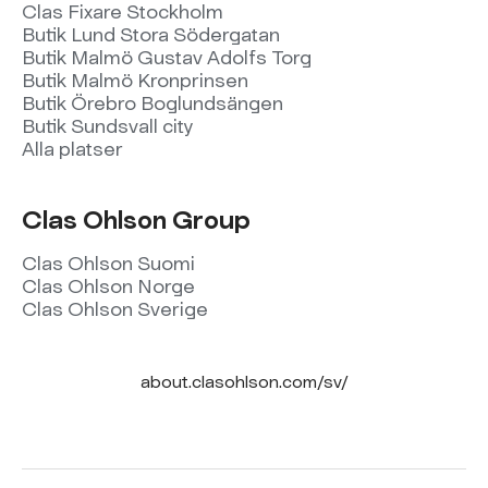
Clas Fixare Stockholm
Butik Lund Stora Södergatan
Butik Malmö Gustav Adolfs Torg
Butik Malmö Kronprinsen
Butik Örebro Boglundsängen
Butik Sundsvall city
Alla platser
Clas Ohlson Group
Clas Ohlson Suomi
Clas Ohlson Norge
Clas Ohlson Sverige
about.clasohlson.com/sv/