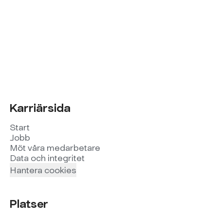
Karriärsida
Start
Jobb
Möt våra medarbetare
Data och integritet
Hantera cookies
Platser