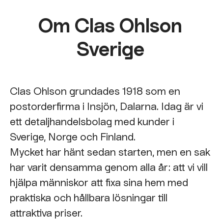
Om Clas Ohlson
Sverige
Clas Ohlson grundades 1918 som en
postorderfirma i Insjön, Dalarna. Idag är vi
ett detaljhandelsbolag med kunder i
Sverige, Norge och Finland.
Mycket har hänt sedan starten, men en sak
har varit densamma genom alla år: att vi vill
hjälpa människor att fixa sina hem med
praktiska och hållbara lösningar till
attraktiva priser.