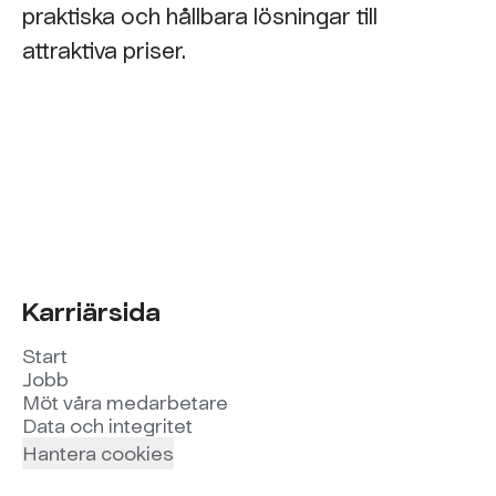
praktiska och hållbara lösningar till
attraktiva priser.
Karriärsida
Start
Jobb
Möt våra medarbetare
Data och integritet
Hantera cookies