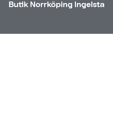
Butik Norrköping Ingelsta