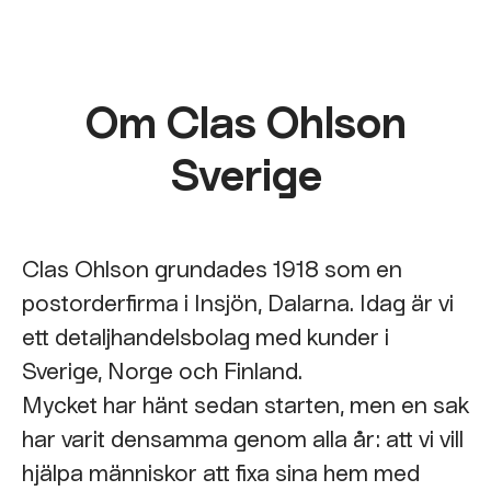
Om Clas Ohlson
Sverige
Clas Ohlson grundades 1918 som en
postorderfirma i Insjön, Dalarna. Idag är vi
ett detaljhandelsbolag med kunder i
Sverige, Norge och Finland.
Mycket har hänt sedan starten, men en sak
har varit densamma genom alla år: att vi vill
hjälpa människor att fixa sina hem med