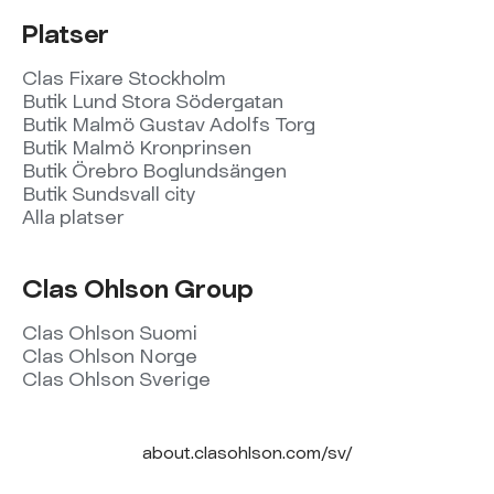
Platser
Clas Fixare Stockholm
Butik Lund Stora Södergatan
Butik Malmö Gustav Adolfs Torg
Butik Malmö Kronprinsen
Butik Örebro Boglundsängen
Butik Sundsvall city
Alla platser
Clas Ohlson Group
Clas Ohlson Suomi
Clas Ohlson Norge
Clas Ohlson Sverige
about.clasohlson.com/sv/