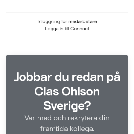
Inloggning för medarbetare
Logga in till Connect
Jobbar du redan på
Clas Ohlson
Sverige?
Var med och rekrytera din
framtida kollega.