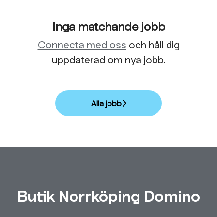
Inga matchande jobb
Connecta med oss
och håll dig
uppdaterad om nya jobb.
Alla jobb
Butik Norrköping Domino