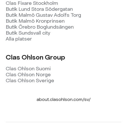
Clas Fixare Stockholm
Butik Lund Stora Södergatan
Butik Malmö Gustav Adolfs Torg
Butik Malmö Kronprinsen
Butik Örebro Boglundsängen
Butik Sundsvall city
Alla platser
Clas Ohlson Group
Clas Ohlson Suomi
Clas Ohlson Norge
Clas Ohlson Sverige
about.clasohlson.com/sv/