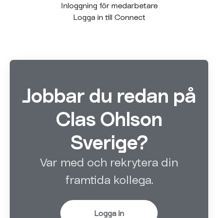
Inloggning för medarbetare
Logga in till Connect
Jobbar du redan på
Clas Ohlson
Sverige?
Var med och rekrytera din
framtida kollega.
Logga in