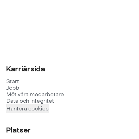
Karriärsida
Start
Jobb
Möt våra medarbetare
Data och integritet
Hantera cookies
Platser