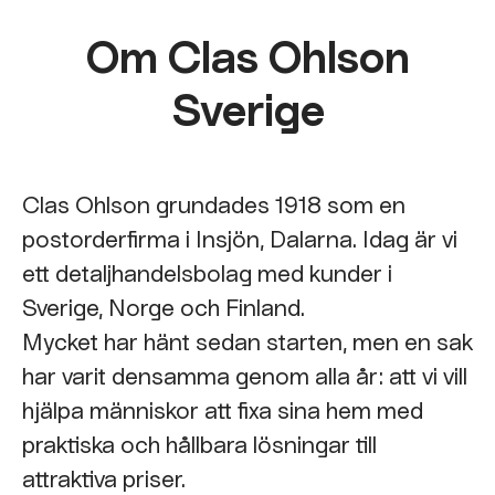
Om Clas Ohlson
Sverige
Clas Ohlson grundades 1918 som en
postorderfirma i Insjön, Dalarna. Idag är vi
ett detaljhandelsbolag med kunder i
Sverige, Norge och Finland.
Mycket har hänt sedan starten, men en sak
har varit densamma genom alla år: att vi vill
hjälpa människor att fixa sina hem med
praktiska och hållbara lösningar till
attraktiva priser.