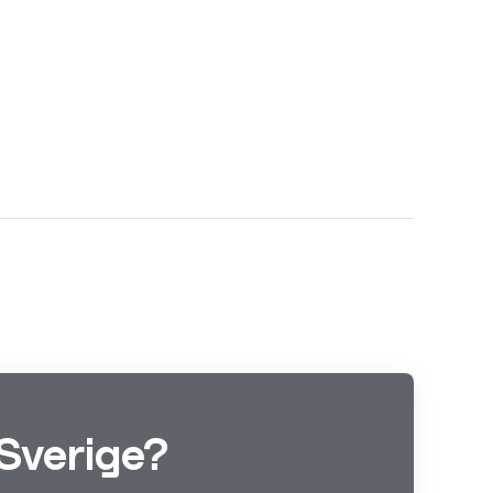
Sverige?