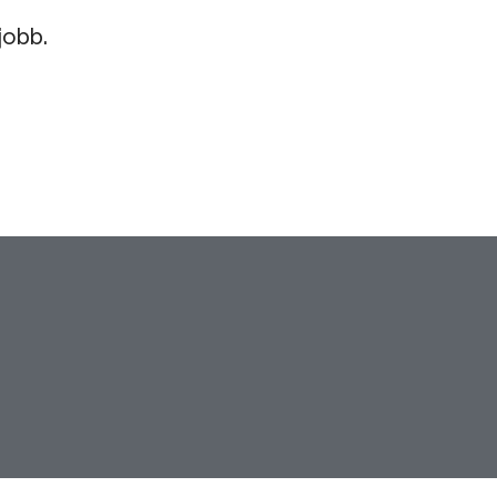
jobb.