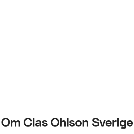
Om Clas Ohlson Sverige