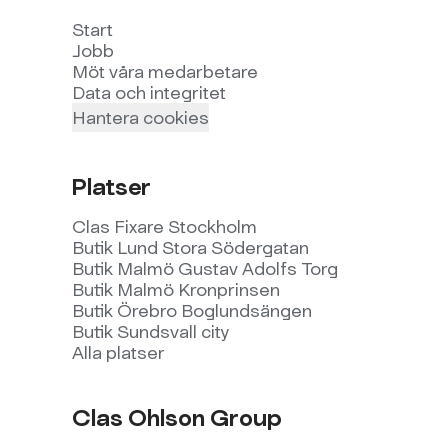
Start
Jobb
Möt våra medarbetare
Data och integritet
Hantera cookies
Platser
Clas Fixare Stockholm
Butik Lund Stora Södergatan
Butik Malmö Gustav Adolfs Torg
Butik Malmö Kronprinsen
Butik Örebro Boglundsängen
Butik Sundsvall city
Alla platser
Clas Ohlson Group