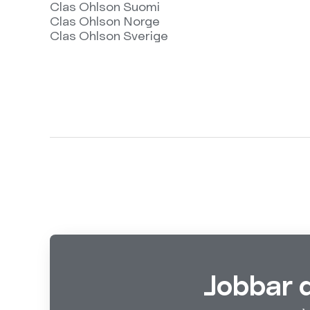
Clas Ohlson Suomi
Clas Ohlson Norge
Clas Ohlson Sverige
Jobbar 