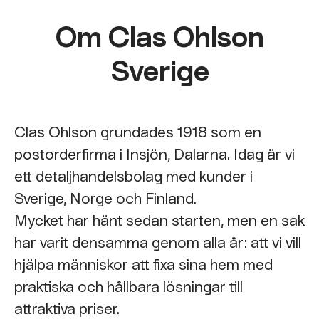
Om Clas Ohlson
Sverige
Clas Ohlson grundades 1918 som en
postorderfirma i Insjön, Dalarna. Idag är vi
ett detaljhandelsbolag med kunder i
Sverige, Norge och Finland.
Mycket har hänt sedan starten, men en sak
har varit densamma genom alla år: att vi vill
hjälpa människor att fixa sina hem med
praktiska och hållbara lösningar till
attraktiva priser.