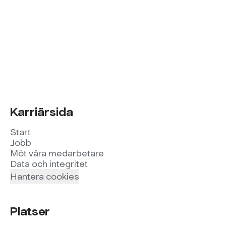
Karriärsida
Start
Jobb
Möt våra medarbetare
Data och integritet
Hantera cookies
Platser