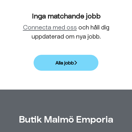
Inga matchande jobb
Connecta med oss
och håll dig
uppdaterad om nya jobb.
Alla jobb
Butik Malmö Emporia