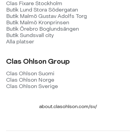
Clas Fixare Stockholm
Butik Lund Stora Södergatan
Butik Malmö Gustav Adolfs Torg
Butik Malmö Kronprinsen
Butik Örebro Boglundsängen
Butik Sundsvall city
Alla platser
Clas Ohlson Group
Clas Ohlson Suomi
Clas Ohlson Norge
Clas Ohlson Sverige
about.clasohlson.com/sv/