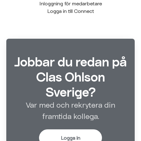
Inloggning för medarbetare
Logga in till Connect
Jobbar du redan på
Clas Ohlson
Sverige?
Var med och rekrytera din
framtida kollega.
Logga in