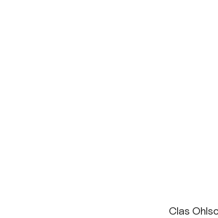
Clas Ohlso