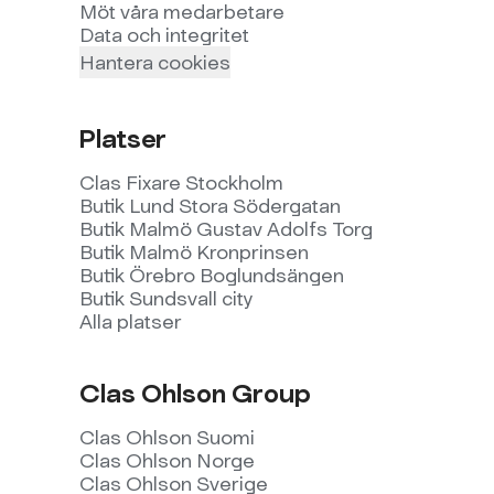
Möt våra medarbetare
Data och integritet
Hantera cookies
Platser
Clas Fixare Stockholm
Butik Lund Stora Södergatan
Butik Malmö Gustav Adolfs Torg
Butik Malmö Kronprinsen
Butik Örebro Boglundsängen
Butik Sundsvall city
Alla platser
Clas Ohlson Group
Clas Ohlson Suomi
Clas Ohlson Norge
Clas Ohlson Sverige