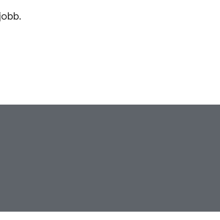
jobb.