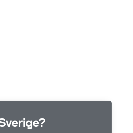
Sverige?