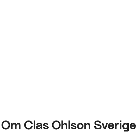
Om Clas Ohlson Sverige