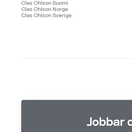
Clas Ohlson Suomi
Clas Ohlson Norge
Clas Ohlson Sverige
Jobbar 