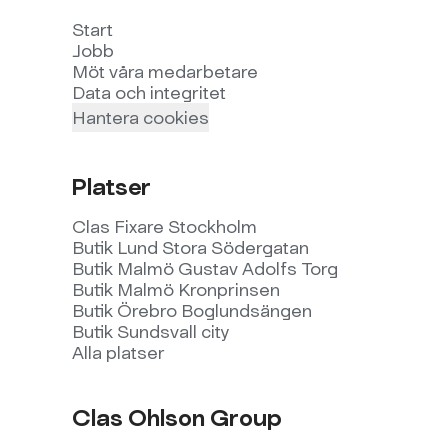
Start
Jobb
Möt våra medarbetare
Data och integritet
Hantera cookies
Platser
Clas Fixare Stockholm
Butik Lund Stora Södergatan
Butik Malmö Gustav Adolfs Torg
Butik Malmö Kronprinsen
Butik Örebro Boglundsängen
Butik Sundsvall city
Alla platser
Clas Ohlson Group