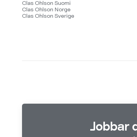
Clas Ohlson Suomi
Clas Ohlson Norge
Clas Ohlson Sverige
Jobbar 