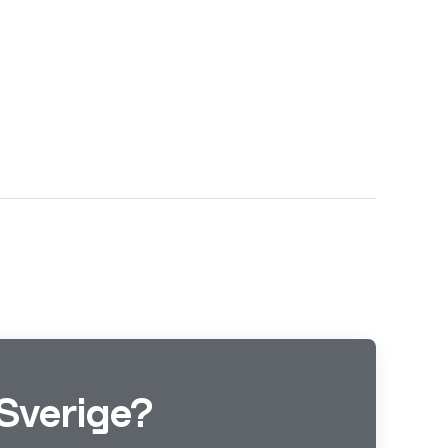
Sverige?