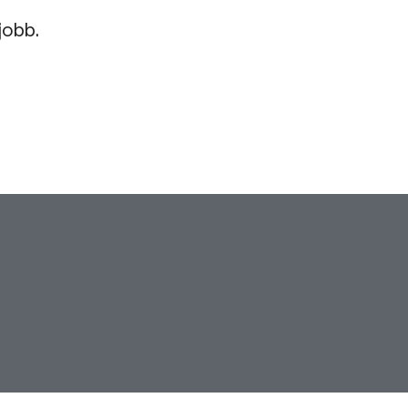
jobb.