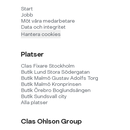
Start
Jobb
Möt våra medarbetare
Data och integritet
Hantera cookies
Platser
Clas Fixare Stockholm
Butik Lund Stora Södergatan
Butik Malmö Gustav Adolfs Torg
Butik Malmö Kronprinsen
Butik Örebro Boglundsängen
Butik Sundsvall city
Alla platser
Clas Ohlson Group