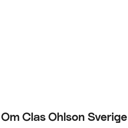
Om Clas Ohlson Sverige