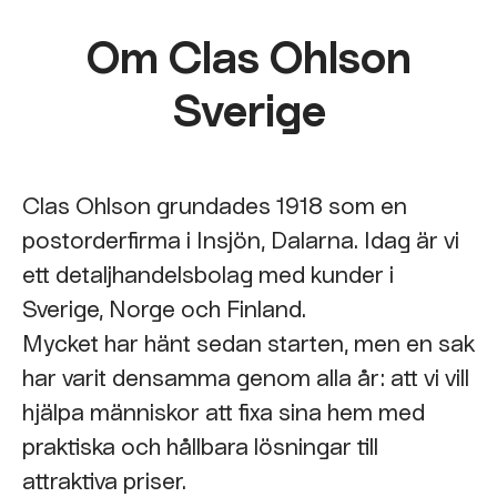
Om Clas Ohlson
Sverige
Clas Ohlson grundades 1918 som en
postorderfirma i Insjön, Dalarna. Idag är vi
ett detaljhandelsbolag med kunder i
Sverige, Norge och Finland.
Mycket har hänt sedan starten, men en sak
har varit densamma genom alla år: att vi vill
hjälpa människor att fixa sina hem med
praktiska och hållbara lösningar till
attraktiva priser.