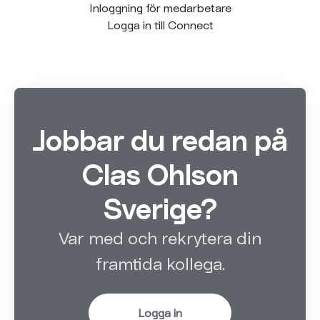
Inloggning för medarbetare
Logga in till Connect
Jobbar du redan på
Clas Ohlson
Sverige?
Var med och rekrytera din
framtida kollega.
Logga in