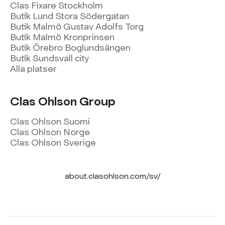
Clas Fixare Stockholm
Butik Lund Stora Södergatan
Butik Malmö Gustav Adolfs Torg
Butik Malmö Kronprinsen
Butik Örebro Boglundsängen
Butik Sundsvall city
Alla platser
Clas Ohlson Group
Clas Ohlson Suomi
Clas Ohlson Norge
Clas Ohlson Sverige
about.clasohlson.com/sv/