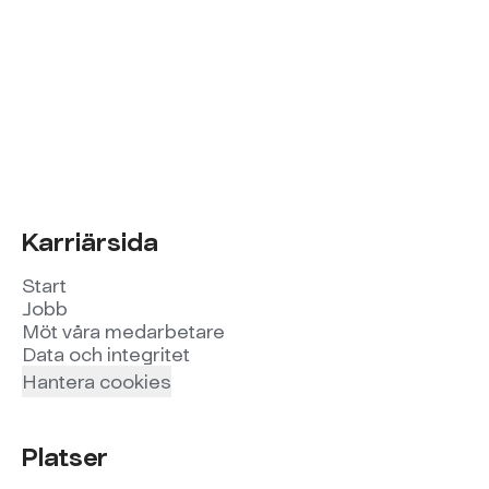
Karriärsida
Start
Jobb
Möt våra medarbetare
Data och integritet
Hantera cookies
Platser