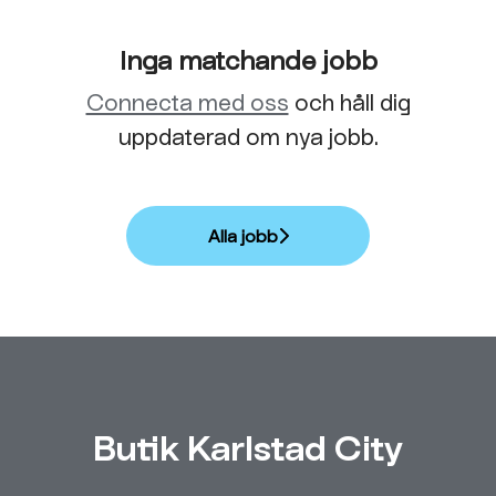
Inga matchande jobb
Connecta med oss
och håll dig
uppdaterad om nya jobb.
Alla jobb
Butik Karlstad City