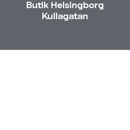
Butik Helsingborg
Kullagatan