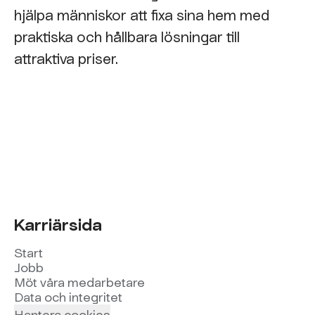
hjälpa människor att fixa sina hem med
praktiska och hållbara lösningar till
attraktiva priser.
Karriärsida
Start
Jobb
Möt våra medarbetare
Data och integritet
Hantera cookies