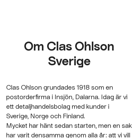
Om Clas Ohlson
Sverige
Clas Ohlson grundades 1918 som en
postorderfirma i Insjön, Dalarna. Idag är vi
ett detaljhandelsbolag med kunder i
Sverige, Norge och Finland.
Mycket har hänt sedan starten, men en sak
har varit densamma genom alla år: att vi vill