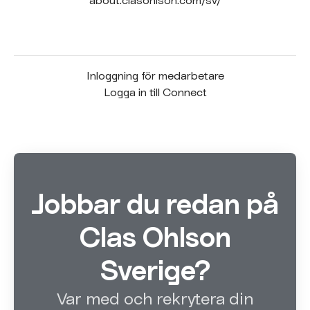
Inloggning för medarbetare
Logga in till Connect
Jobbar du redan på
Clas Ohlson
Sverige?
Var med och rekrytera din