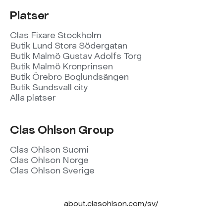
Platser
Clas Fixare Stockholm
Butik Lund Stora Södergatan
Butik Malmö Gustav Adolfs Torg
Butik Malmö Kronprinsen
Butik Örebro Boglundsängen
Butik Sundsvall city
Alla platser
Clas Ohlson Group
Clas Ohlson Suomi
Clas Ohlson Norge
Clas Ohlson Sverige
about.clasohlson.com/sv/