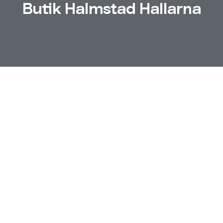
Butik Halmstad Hallarna