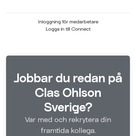
Inloggning för medarbetare
Logga in till Connect
Jobbar du redan på
Clas Ohlson
Sverige?
Var med och rekrytera din
framtida kollega.