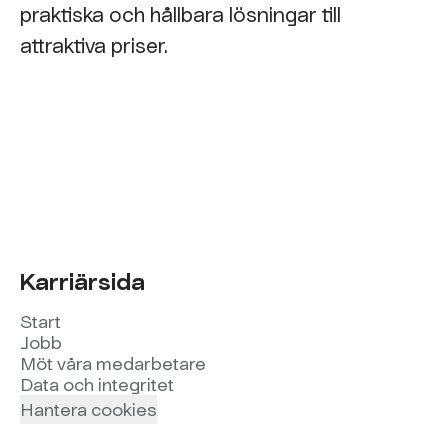
praktiska och hållbara lösningar till
attraktiva priser.
Karriärsida
Start
Jobb
Möt våra medarbetare
Data och integritet
Hantera cookies