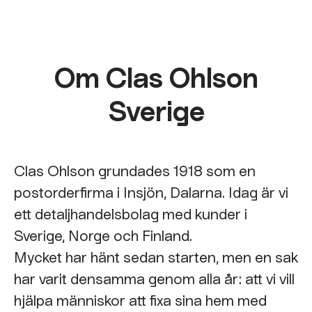
Om Clas Ohlson
Sverige
Clas Ohlson grundades 1918 som en
postorderfirma i Insjön, Dalarna. Idag är vi
ett detaljhandelsbolag med kunder i
Sverige, Norge och Finland.
Mycket har hänt sedan starten, men en sak
har varit densamma genom alla år: att vi vill
hjälpa människor att fixa sina hem med