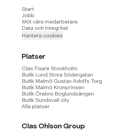
Start
Jobb
Möt våra medarbetare
Data och integritet
Hantera cookies
Platser
Clas Fixare Stockholm
Butik Lund Stora Södergatan
Butik Malmö Gustav Adolfs Torg
Butik Malmö Kronprinsen
Butik Örebro Boglundsängen
Butik Sundsvall city
Alla platser
Clas Ohlson Group