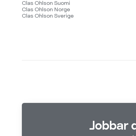
Clas Ohlson Suomi
Clas Ohlson Norge
Clas Ohlson Sverige
Jobbar 