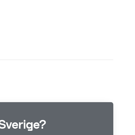
Sverige?