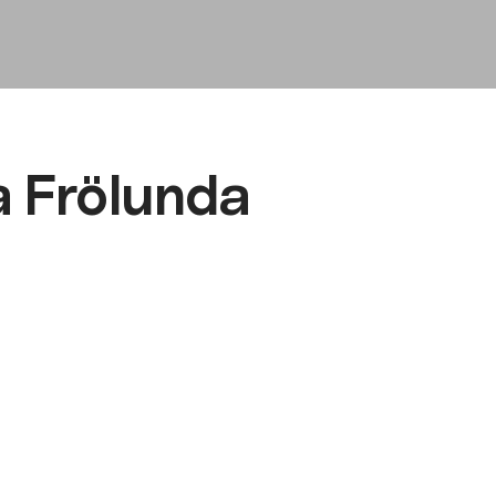
a Frölunda