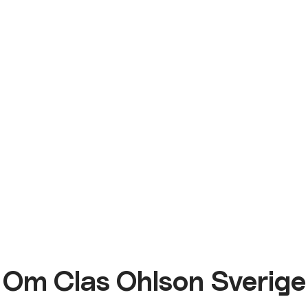
Om Clas Ohlson Sverige