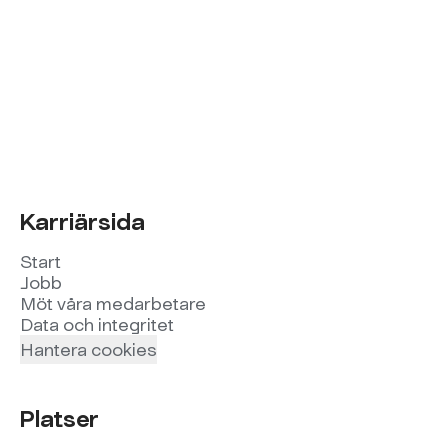
Karriärsida
Start
Jobb
Möt våra medarbetare
Data och integritet
Hantera cookies
Platser