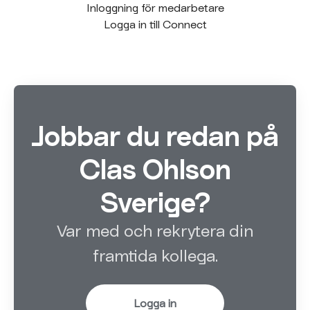
Inloggning för medarbetare
Logga in till Connect
Jobbar du redan på
Clas Ohlson
Sverige?
Var med och rekrytera din
framtida kollega.
Logga in