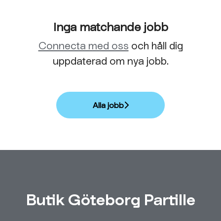
Inga matchande jobb
Connecta med oss
och håll dig
uppdaterad om nya jobb.
Alla jobb
Butik Göteborg Partille