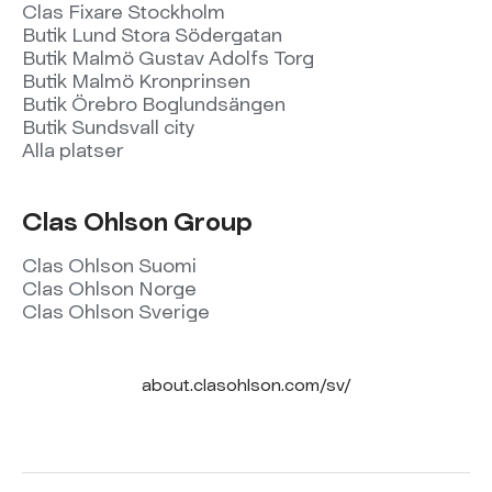
Clas Fixare Stockholm
Butik Lund Stora Södergatan
Butik Malmö Gustav Adolfs Torg
Butik Malmö Kronprinsen
Butik Örebro Boglundsängen
Butik Sundsvall city
Alla platser
Clas Ohlson Group
Clas Ohlson Suomi
Clas Ohlson Norge
Clas Ohlson Sverige
about.clasohlson.com/sv/