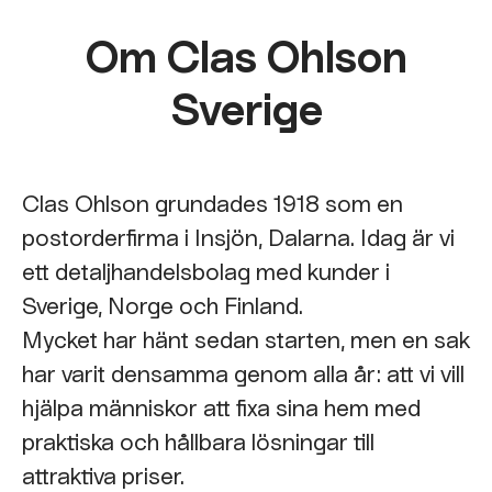
Om Clas Ohlson
Sverige
Clas Ohlson grundades 1918 som en
postorderfirma i Insjön, Dalarna. Idag är vi
ett detaljhandelsbolag med kunder i
Sverige, Norge och Finland.
Mycket har hänt sedan starten, men en sak
har varit densamma genom alla år: att vi vill
hjälpa människor att fixa sina hem med
praktiska och hållbara lösningar till
attraktiva priser.