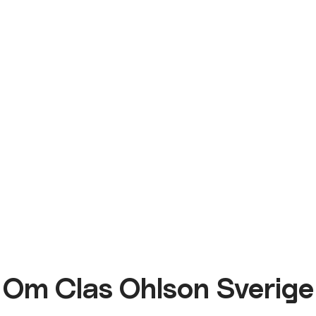
Om Clas Ohlson Sverige