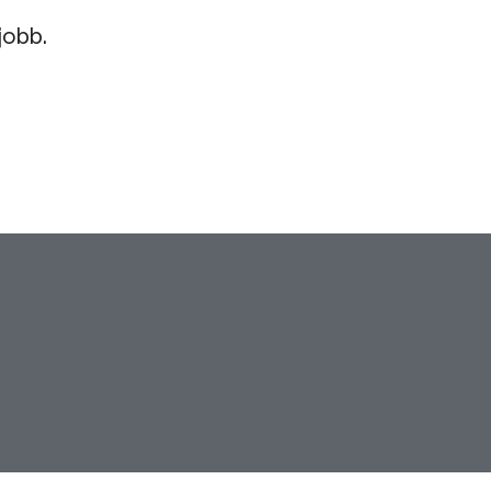
jobb.