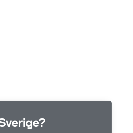
Sverige?