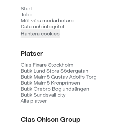
Start
Jobb
Möt våra medarbetare
Data och integritet
Hantera cookies
Platser
Clas Fixare Stockholm
Butik Lund Stora Södergatan
Butik Malmö Gustav Adolfs Torg
Butik Malmö Kronprinsen
Butik Örebro Boglundsängen
Butik Sundsvall city
Alla platser
Clas Ohlson Group