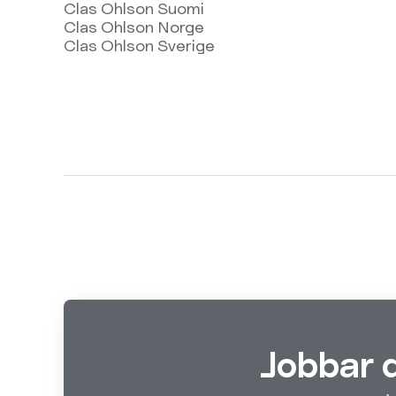
Clas Ohlson Suomi
Clas Ohlson Norge
Clas Ohlson Sverige
Jobbar 