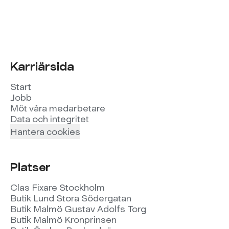
Karriärsida
Start
Jobb
Möt våra medarbetare
Data och integritet
Hantera cookies
Platser
Clas Fixare Stockholm
Butik Lund Stora Södergatan
Butik Malmö Gustav Adolfs Torg
Butik Malmö Kronprinsen