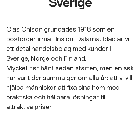
Sverige
Clas Ohlson grundades 1918 som en
postorderfirma i Insjön, Dalarna. Idag är vi
ett detaljhandelsbolag med kunder i
Sverige, Norge och Finland.
Mycket har hänt sedan starten, men en sak
har varit densamma genom alla år: att vi vill
hjälpa människor att fixa sina hem med
praktiska och hållbara lösningar till
attraktiva priser.