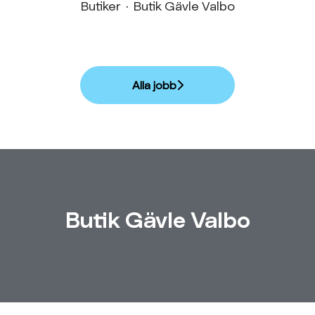
Butiker
·
Butik Gävle Valbo
Alla jobb
Butik Gävle Valbo