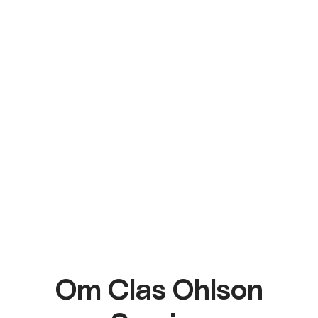
Om Clas Ohlson