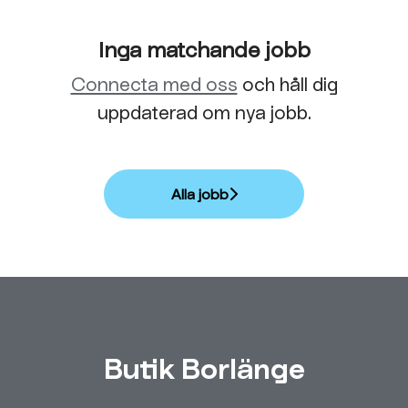
Inga matchande jobb
Connecta med oss
och håll dig
uppdaterad om nya jobb.
Alla jobb
Butik Borlänge