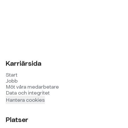
Karriärsida
Start
Jobb
Möt våra medarbetare
Data och integritet
Hantera cookies
Platser