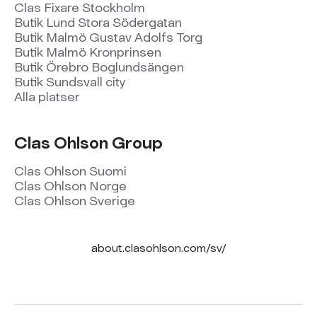
Clas Fixare Stockholm
Butik Lund Stora Södergatan
Butik Malmö Gustav Adolfs Torg
Butik Malmö Kronprinsen
Butik Örebro Boglundsängen
Butik Sundsvall city
Alla platser
Clas Ohlson Group
Clas Ohlson Suomi
Clas Ohlson Norge
Clas Ohlson Sverige
about.clasohlson.com/sv/