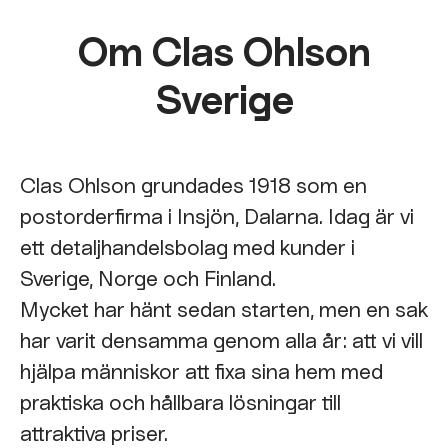
Om Clas Ohlson
Sverige
Clas Ohlson grundades 1918 som en
postorderfirma i Insjön, Dalarna. Idag är vi
ett detaljhandelsbolag med kunder i
Sverige, Norge och Finland.
Mycket har hänt sedan starten, men en sak
har varit densamma genom alla år: att vi vill
hjälpa människor att fixa sina hem med
praktiska och hållbara lösningar till
attraktiva priser.