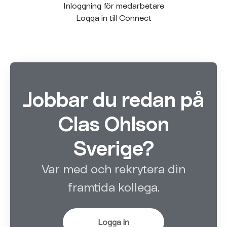
Inloggning för medarbetare
Logga in till Connect
Jobbar du redan på
Clas Ohlson
Sverige?
Var med och rekrytera din
framtida kollega.
Logga in