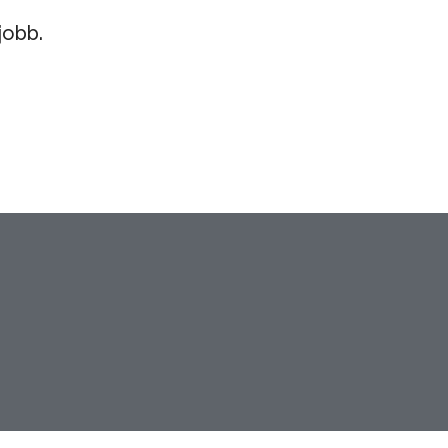
jobb.