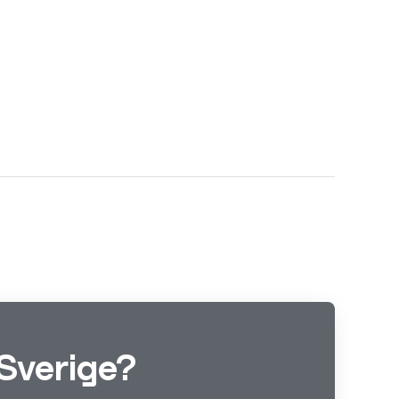
Sverige?