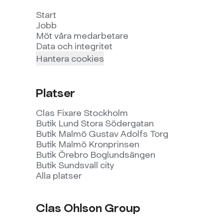
Start
Jobb
Möt våra medarbetare
Data och integritet
Hantera cookies
Platser
Clas Fixare Stockholm
Butik Lund Stora Södergatan
Butik Malmö Gustav Adolfs Torg
Butik Malmö Kronprinsen
Butik Örebro Boglundsängen
Butik Sundsvall city
Alla platser
Clas Ohlson Group