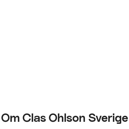
Om Clas Ohlson Sverige