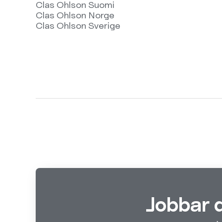
Clas Ohlson Suomi
Clas Ohlson Norge
Clas Ohlson Sverige
Jobbar 