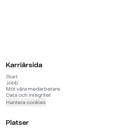
Karriärsida
Start
Jobb
Möt våra medarbetare
Data och integritet
Hantera cookies
Platser