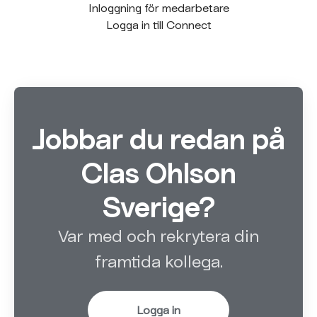
Inloggning för medarbetare
Logga in till Connect
Jobbar du redan på
Clas Ohlson
Sverige?
Var med och rekrytera din
framtida kollega.
Logga in