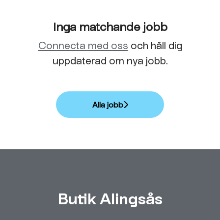
Inga matchande jobb
Connecta med oss
och håll dig
uppdaterad om nya jobb.
Alla jobb
Butik Alingsås