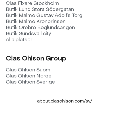
Clas Fixare Stockholm
Butik Lund Stora Södergatan
Butik Malmö Gustav Adolfs Torg
Butik Malmö Kronprinsen
Butik Örebro Boglundsängen
Butik Sundsvall city
Alla platser
Clas Ohlson Group
Clas Ohlson Suomi
Clas Ohlson Norge
Clas Ohlson Sverige
about.clasohlson.com/sv/