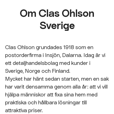
Om Clas Ohlson
Sverige
Clas Ohlson grundades 1918 som en
postorderfirma i Insjön, Dalarna. Idag är vi
ett detaljhandelsbolag med kunder i
Sverige, Norge och Finland.
Mycket har hänt sedan starten, men en sak
har varit densamma genom alla år: att vi vill
hjälpa människor att fixa sina hem med
praktiska och hållbara lösningar till
attraktiva priser.